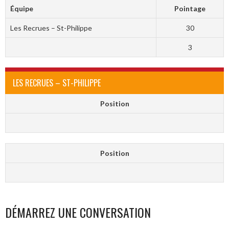
Équipe
Pointage
Les Recrues – St-Philippe
30
3
LES RECRUES – ST-PHILIPPE
Position
Position
DÉMARREZ UNE CONVERSATION