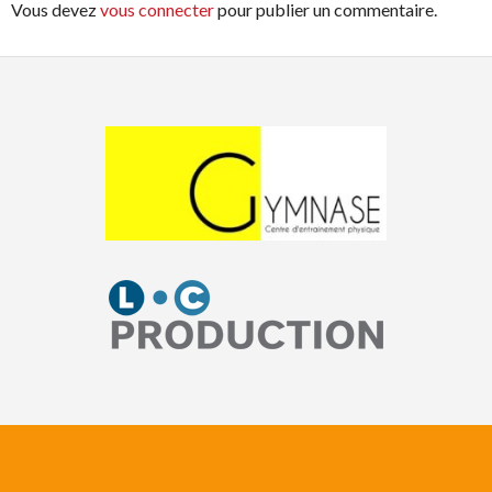
Vous devez
vous connecter
pour publier un commentaire.