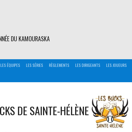
ONNÉE DU KAMOURASKA
LES ÉQUIPES
LES SÉRIES
RÈGLEMENTS
LES DIRIGEANTS
LES JOUEURS
CKS DE SAINTE-HÉLÈNE