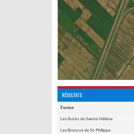
RÉSULTATS
Équipe
Les Bucks de Sainte-Hélène
Les Broncos de St-Philippe