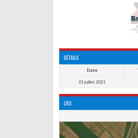
DÉTAILS
Date
21 juillet 2021
LIEU