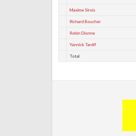
Maxime Sirois
Richard Boucher
Robin Dionne
Yannick Tardif
Total