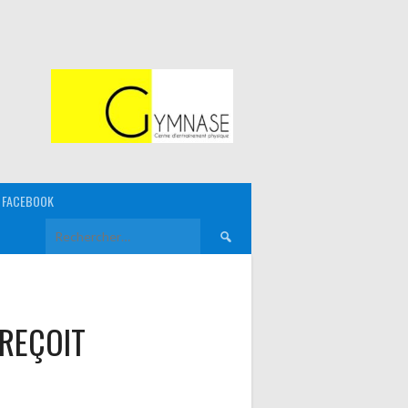
FACEBOOK
Rechercher :
REÇOIT