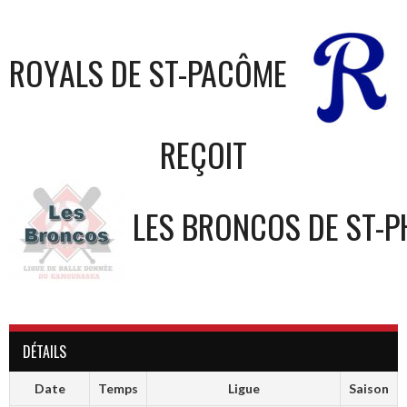
ROYALS DE ST-PACÔME
REÇOIT
LES BRONCOS DE ST-P
DÉTAILS
Date
Temps
Ligue
Saison