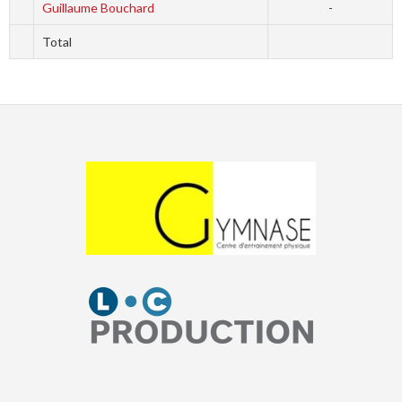
Guillaume Bouchard
-
Total