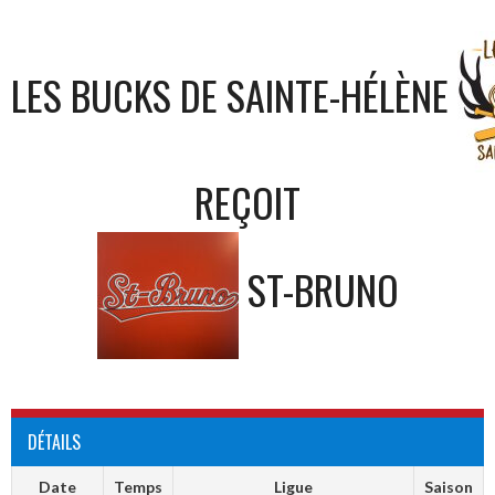
LES BUCKS DE SAINTE-HÉLÈNE
REÇOIT
ST-BRUNO
DÉTAILS
Date
Temps
Ligue
Saison