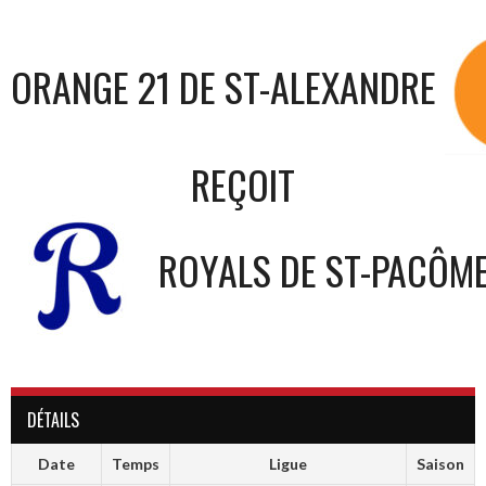
ORANGE 21 DE ST-ALEXANDRE
REÇOIT
ROYALS DE ST-PACÔM
DÉTAILS
Date
Temps
Ligue
Saison