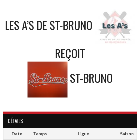
LES A’S DE ST-BRUNO
REÇOIT
ST-BRUNO
DÉTAILS
Date
Temps
Ligue
Saison