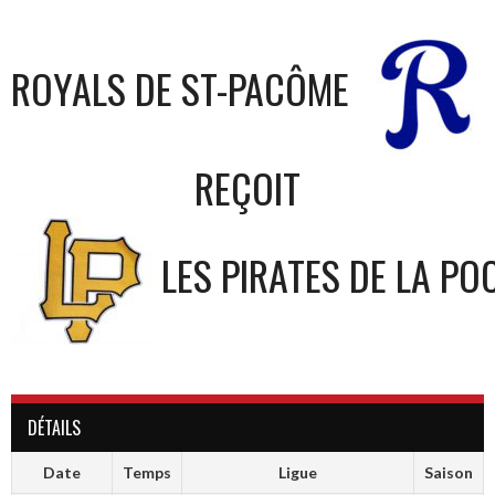
ROYALS DE ST-PACÔME
REÇOIT
LES PIRATES DE LA PO
DÉTAILS
Date
Temps
Ligue
Saison