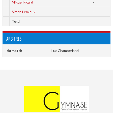
Miguel Picard
-
Simon Lemieux
-
Total
ARBITRES
du match
Luc Chamberland