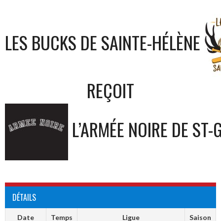
LES BUCKS DE SAINTE-HÉLÈNE
REÇOIT
L’ARMÉE NOIRE DE ST-
DÉTAILS
Date
Temps
Ligue
Saison