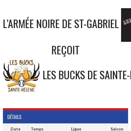
L’ARMÉE NOIRE DE ST-GABRIEL
REÇOIT
LES BUCKS DE SAINTE
DÉTAILS
Date
Temps
Ligue
Saison