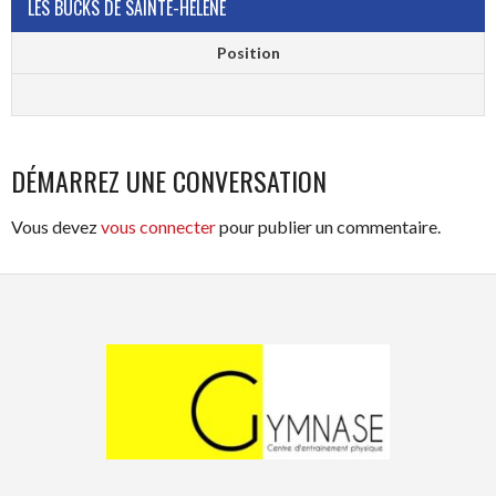
LES BUCKS DE SAINTE-HÉLÈNE
Position
DÉMARREZ UNE CONVERSATION
Vous devez
vous connecter
pour publier un commentaire.