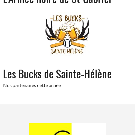
Les Bucks de Sainte-Hélène
Nos partenaires cette année