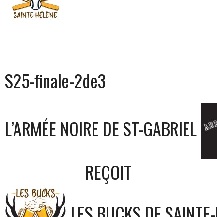
S25-finale-2de3
L’ARMÉE NOIRE DE ST-GABRIEL
REÇOIT
LES BUCKS DE SAINTE