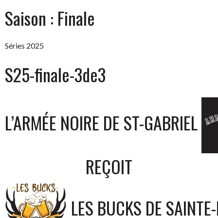
Saison :
Finale
Séries 2025
S25-finale-3de3
L’ARMÉE NOIRE DE ST-GABRIEL
REÇOIT
LES BUCKS DE SAINTE