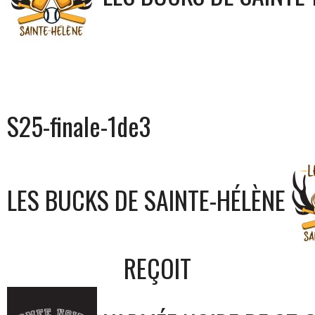
S25-finale-1de3
LES BUCKS DE SAINTE-HÉLÈNE
REÇOIT