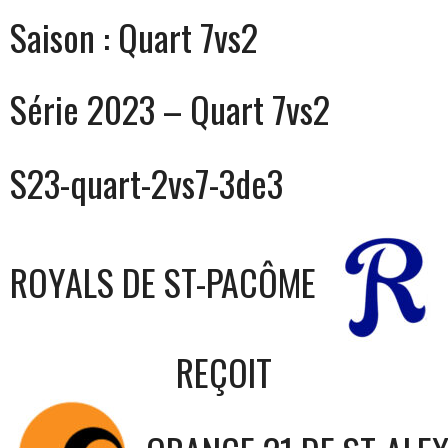
Saison :
Quart 7vs2
Série 2023 – Quart 7vs2
S23-quart-2vs7-3de3
ROYALS DE ST-PACÔME
REÇOIT