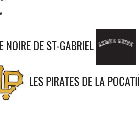
e
E NOIRE DE ST-GABRIEL
LES PIRATES DE LA POCATI