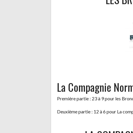
La Compagnie Norma
Première partie : 23 à 9 pour les Bron
Deuxième partie : 12 à 6 pour La c