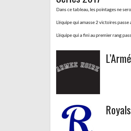
Dans ce tableau, les pointages ne sero
L’équipe qui amasse 2 victoires passe 
L’équipe qui a fini au premier rang pass
L’Armé
Royal