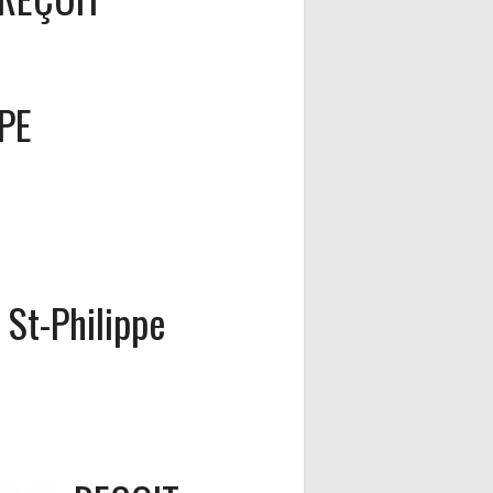
PE
St-Philippe