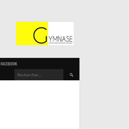
FACEBOOK
Rechercher :