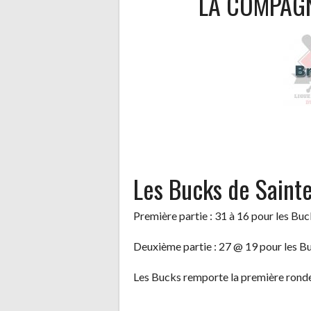
LA COMPAGN
Les Bucks de Saint
Première partie : 31 à 16 pour les Bu
Deuxième partie : 27 @ 19 pour les B
Les Bucks remporte la première rond