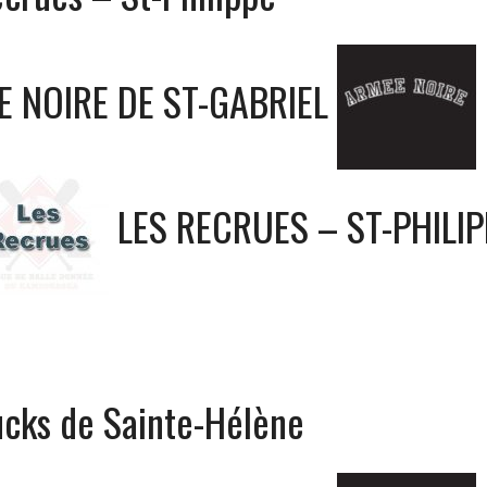
E NOIRE DE ST-GABRIEL
LES RECRUES – ST-PHILIP
ucks de Sainte-Hélène