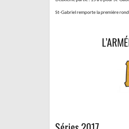
St-Gabriel remporte la première rond
L’ARMÉ
Séries 2017