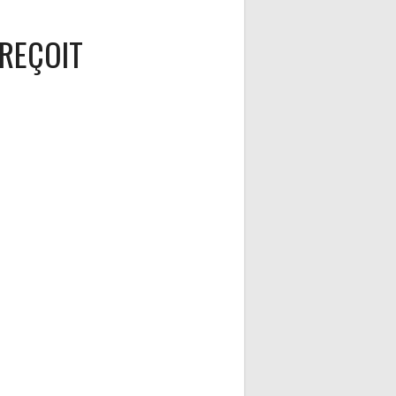
REÇOIT