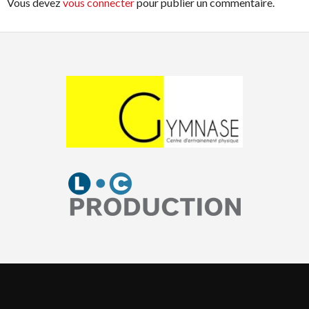
Vous devez
vous connecter
pour publier un commentaire.