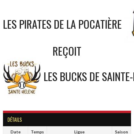
LES PIRATES DE LA POCATIÈRE
REÇOIT
LES BUCKS DE SAINTE
DÉTAILS
Date
Temps
Ligue
Saison