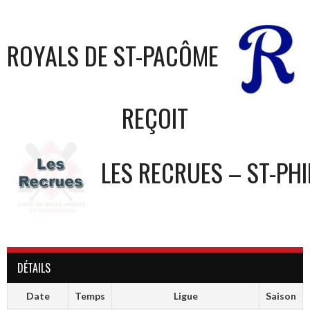
ROYALS DE ST-PACÔME
REÇOIT
LES RECRUES – ST-PHI
DÉTAILS
Date
Temps
Ligue
Saison