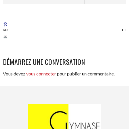
KO
FT
DÉMARREZ UNE CONVERSATION
Vous devez
vous connecter
pour publier un commentaire.