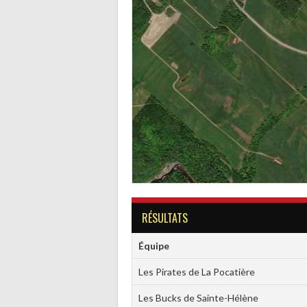
RÉSULTATS
Équipe
Les Pirates de La Pocatière
Les Bucks de Sainte-Hélène