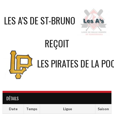
LES A’S DE ST-BRUNO
REÇOIT
LES PIRATES DE LA PO
DÉTAILS
Date
Temps
Ligue
Saison