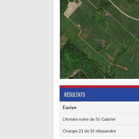
RÉSULTATS
Équipe
L’Armée noire de St-Gabriel
Orange 21 de St-Alexandre