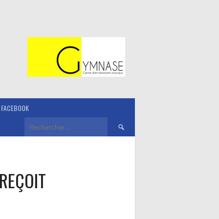
FACEBOOK
Rechercher :
REÇOIT