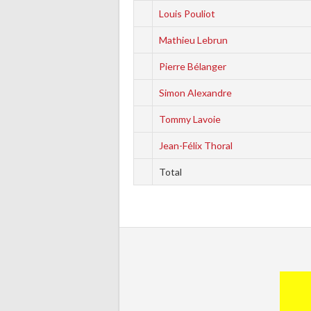
Louis Pouliot
Mathieu Lebrun
Pierre Bélanger
Simon Alexandre
Tommy Lavoie
Jean-Félix Thoral
Total