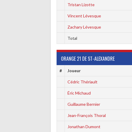
Tristan Lizotte
Vincent Lévesque
Zachary Lévesque
Total
ORANGE 21 DE ST-ALEXANDRE
#
Joueur
Cédric Thériault
Éric Michaud
Guillaume Bernier
Jean-François Thoral
Jonathan Dumont