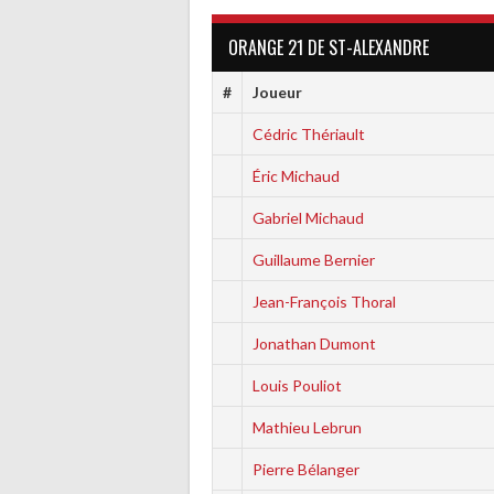
ORANGE 21 DE ST-ALEXANDRE
#
Joueur
Cédric Thériault
Éric Michaud
Gabriel Michaud
Guillaume Bernier
Jean-François Thoral
Jonathan Dumont
Louis Pouliot
Mathieu Lebrun
Pierre Bélanger