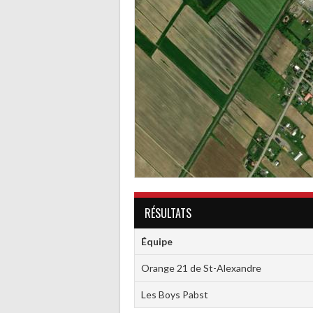
RÉSULTATS
Équipe
Orange 21 de St-Alexandre
Les Boys Pabst