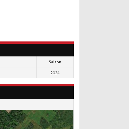
Saison
2024