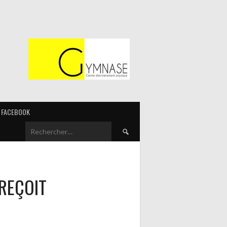
FACEBOOK
Rechercher :
REÇOIT