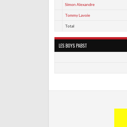
Simon Alexandre
Tommy Lavoie
Total
LES BOYS PABST