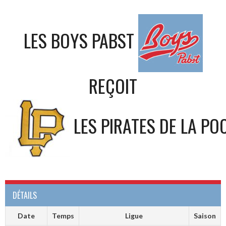
LES BOYS PABST
REÇOIT
LES PIRATES DE LA PO
DÉTAILS
Date
Temps
Ligue
Saison