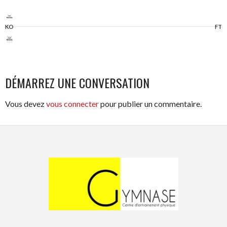
KO
FT
DÉMARREZ UNE CONVERSATION
Vous devez
vous connecter
pour publier un commentaire.