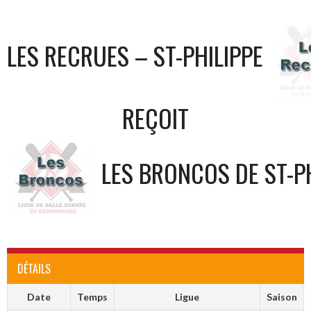
LES RECRUES – ST-PHILIPPE
REÇOIT
LES BRONCOS DE ST-P
DÉTAILS
Date
Temps
Ligue
Saison