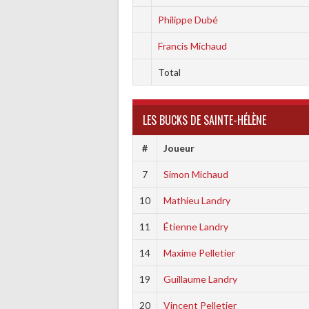
Philippe Dubé
Francis Michaud
Total
LES BUCKS DE SAINTE-HÉLÈNE
#
Joueur
7
Simon Michaud
10
Mathieu Landry
11
Étienne Landry
14
Maxime Pelletier
19
Guillaume Landry
20
Vincent Pelletier