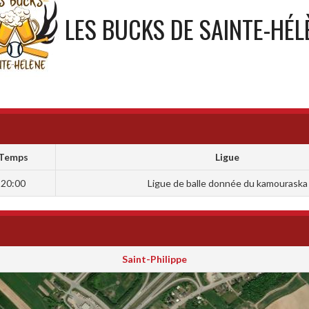
LES BUCKS DE SAINTE-HÉL
Temps
Ligue
20:00
Ligue de balle donnée du kamouraska
Saint-Philippe