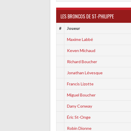
LES BRONCOS DE ST-PHILIPPE
#
Joueur
Maxime Labbé
Keven Michaud
Richard Boucher
Jonathan Lévesque
Francis Lizotte
Miguel Boucher
Dany Conway
Éric St-Onge
Robin Dionne