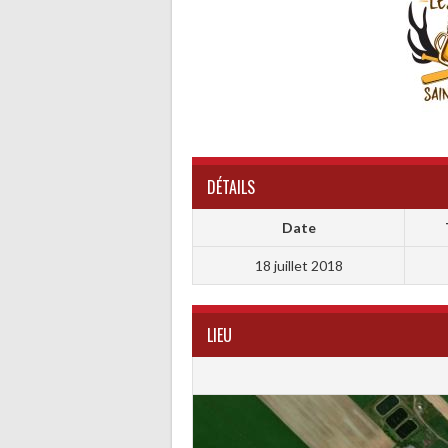
DÉTAILS
Date
18 juillet 2018
LIEU