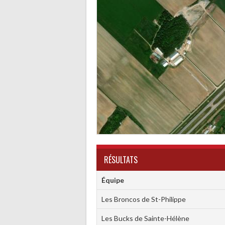
RÉSULTATS
Équipe
Les Broncos de St-Philippe
Les Bucks de Sainte-Hélène