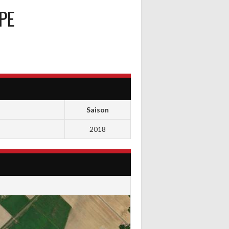
PE
Saison
2018