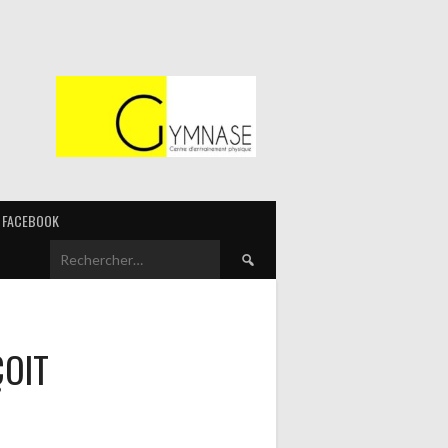
FACEBOOK
Rechercher :
OIT