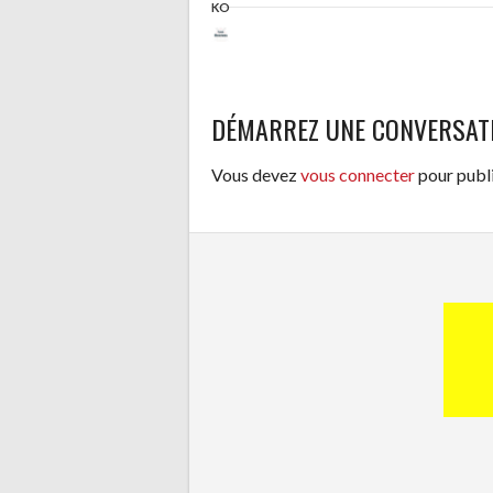
KO
DÉMARREZ UNE CONVERSAT
Vous devez
vous connecter
pour publ