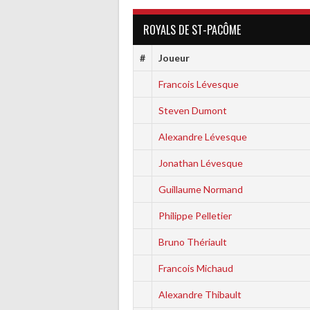
ROYALS DE ST-PACÔME
#
Joueur
Francois Lévesque
Steven Dumont
Alexandre Lévesque
Jonathan Lévesque
Guillaume Normand
Philippe Pelletier
Bruno Thériault
Francois Michaud
Alexandre Thibault