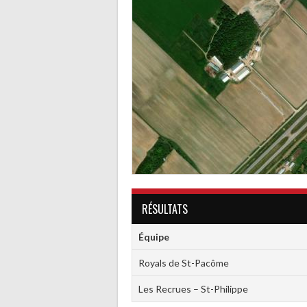
RÉSULTATS
Équipe
Royals de St-Pacôme
Les Recrues – St-Philippe