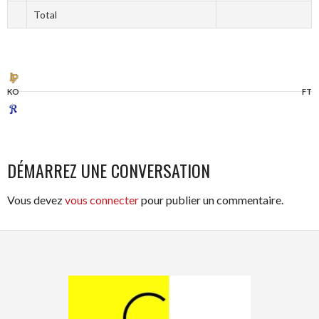
Total
KO
FT
DÉMARREZ UNE CONVERSATION
Vous devez
vous connecter
pour publier un commentaire.