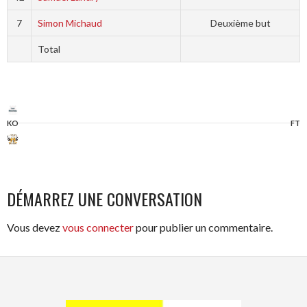
7
Simon Michaud
Deuxième but
Total
KO
FT
DÉMARREZ UNE CONVERSATION
Vous devez
vous connecter
pour publier un commentaire.