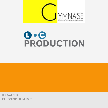
© 2026 LBDK
DESIGN PAR THEMEBOY