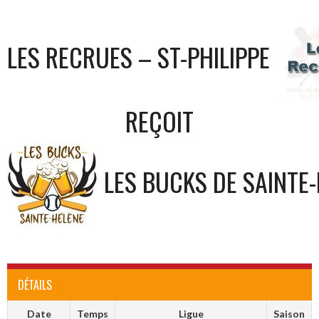
LES RECRUES – ST-PHILIPPE
REÇOIT
LES BUCKS DE SAINTE
DÉTAILS
Date
Temps
Ligue
Saison