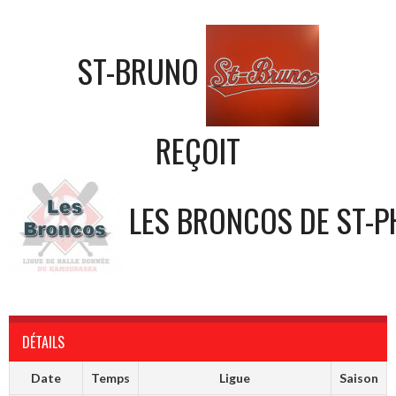
ST-BRUNO
REÇOIT
LES BRONCOS DE ST-P
DÉTAILS
Date
Temps
Ligue
Saison