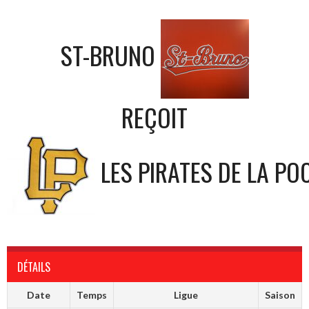
ST-BRUNO
REÇOIT
LES PIRATES DE LA PO
DÉTAILS
Date
Temps
Ligue
Saison