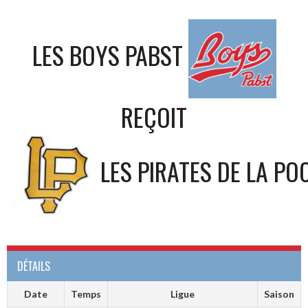
LES BOYS PABST
REÇOIT
LES PIRATES DE LA PO
DÉTAILS
Date
Temps
Ligue
Saison