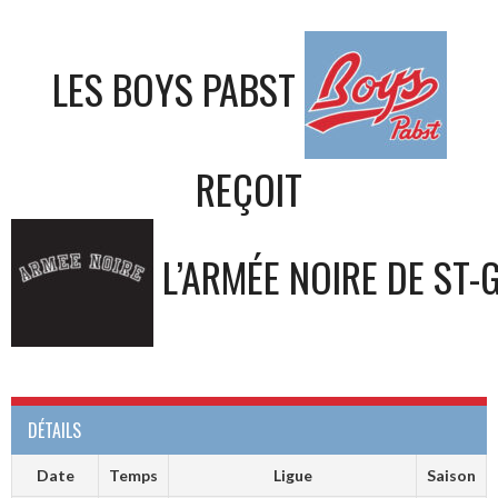
LES BOYS PABST
REÇOIT
L’ARMÉE NOIRE DE ST-
DÉTAILS
Date
Temps
Ligue
Saison