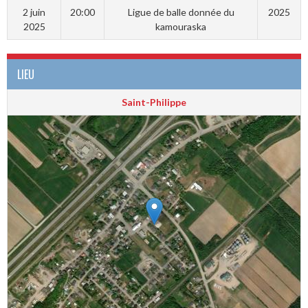
2 juin
20:00
Ligue de balle donnée du
2025
2025
kamouraska
LIEU
Saint-Philippe