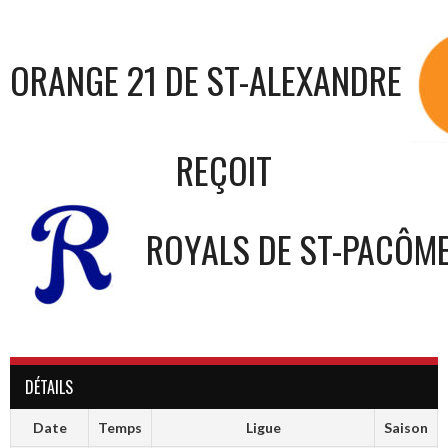
ORANGE 21 DE ST-ALEXANDRE
REÇOIT
ROYALS DE ST-PACÔM
DÉTAILS
Date
Temps
Ligue
Saison