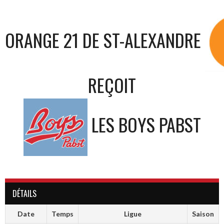
ORANGE 21 DE ST-ALEXANDRE
REÇOIT
LES BOYS PABST
DÉTAILS
Date
Temps
Ligue
Saison