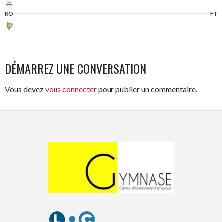
KO
FT
DÉMARREZ UNE CONVERSATION
Vous devez
vous connecter
pour publier un commentaire.