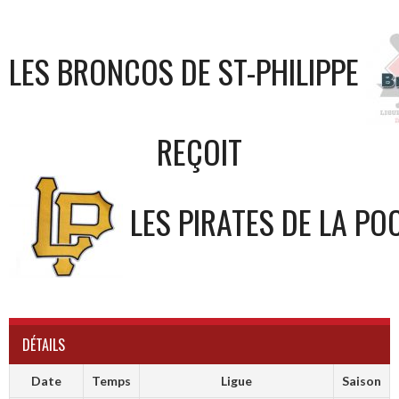
LES BRONCOS DE ST-PHILIPPE
REÇOIT
LES PIRATES DE LA PO
DÉTAILS
Date
Temps
Ligue
Saison