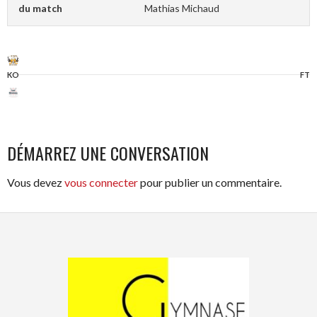
du match
Mathias Michaud
KO
FT
DÉMARREZ UNE CONVERSATION
Vous devez
vous connecter
pour publier un commentaire.