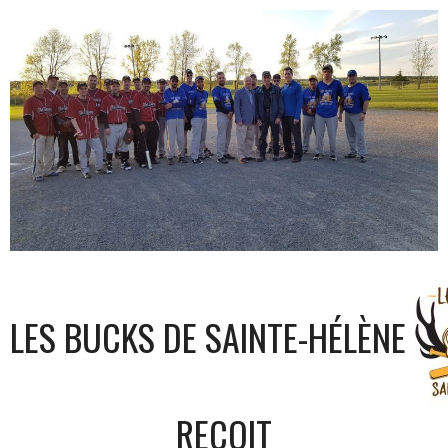
LES BUCKS DE SAINTE-HÉLÈNE
REÇOIT