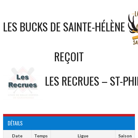
LES BUCKS DE SAINTE-HÉLÈNE
REÇOIT
LES RECRUES – ST-PHI
DÉTAILS
Date
Temps
Ligue
Saison