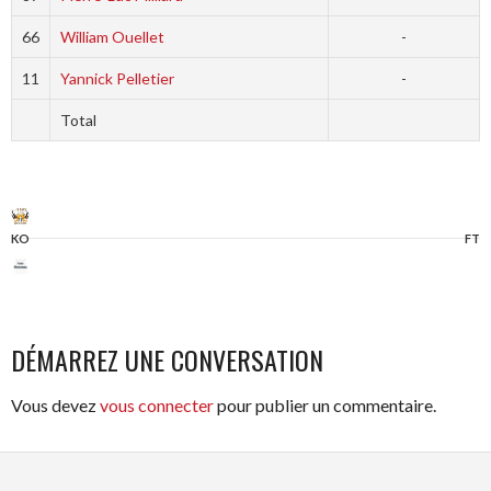
66
William Ouellet
-
11
Yannick Pelletier
-
Total
KO
FT
DÉMARREZ UNE CONVERSATION
Vous devez
vous connecter
pour publier un commentaire.